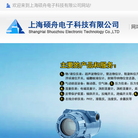
欢迎来到上海硕舟电子科技有限公司网站!
网