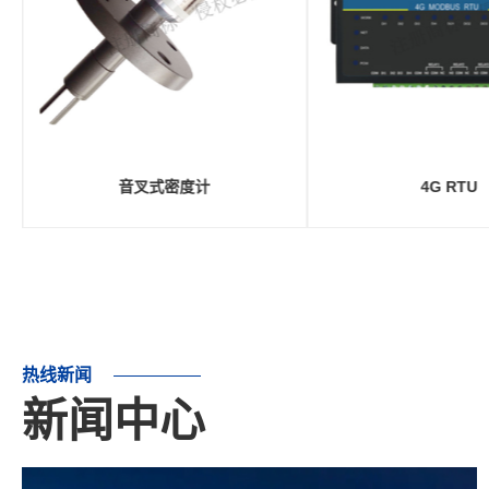
高精度电容液位传感器
电容式接近开
热线新闻
新闻中心