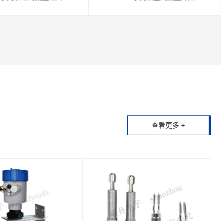
查看更多 +