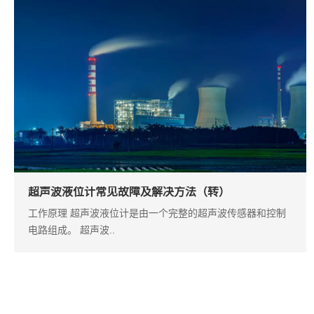
超声波液位计常见故障及解决方法（转）
工作原理 超声波液位计是由一个完整的超声波传感器和控制
电路组成。 超声波..