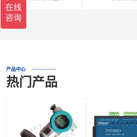
产品中心
热门产品