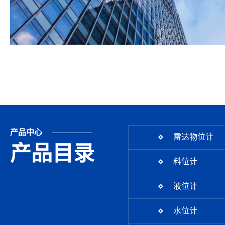
产品中心
雷达物位计
产品目录
料位计
液位计
水位计