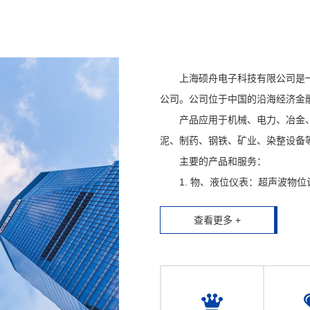
上海硕舟电子科技有限公司是一
公司。公司位于中国的沿海经济金融城
产品应用于机械、电力、冶金、
泥、制药、钢铁、矿业、染整设备
主要的产品和服务：
1. 物、液位仪表：超声波物位
射频导纳物位开关；浮球液位开关
查看更多 +
等；