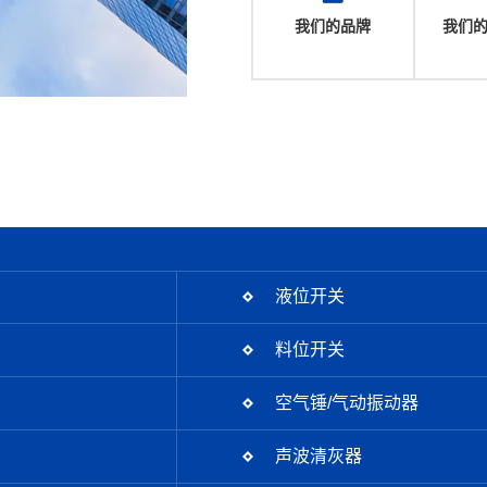
我们的品牌
我们
液位开关
料位开关
空气锤/气动振动器
声波清灰器