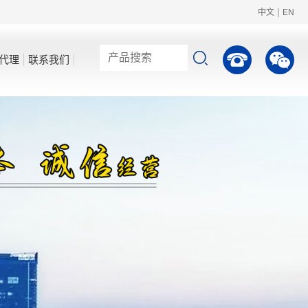
|
中文
EN
代理
联系我们