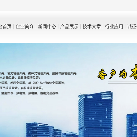
站首页
企业简介
新闻中心
产品展示
技术文章
行业应用
诚征