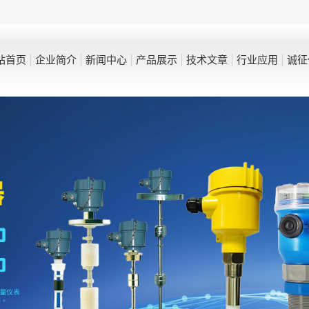
站首页
企业简介
新闻中心
产品展示
技术文章
行业应用
诚征