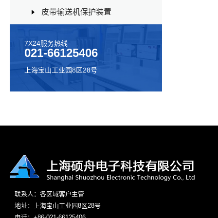
皮带输送机保护装置
7X24服务热线
021-66125406
上海宝山工业园8区28号
联系人：各区域客户主管
地址：上海宝山工业园8区28号
电话：+86-021-66125406