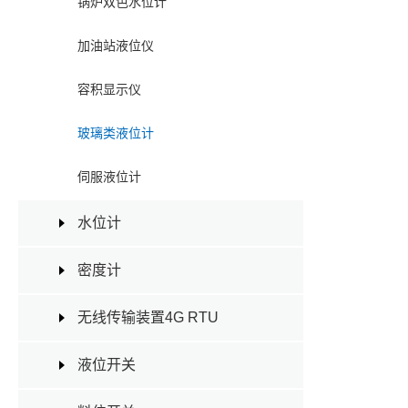
锅炉双色水位计
加油站液位仪
容积显示仪
玻璃类液位计
伺服液位计
水位计
密度计
无线传输装置4G RTU
液位开关