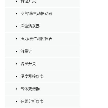
料位开关
空气锤/气动振动器
声波清灰器
压力/液位测控仪表
流量计
流量开关
温度测控仪表
气体变送器
在线分析仪表