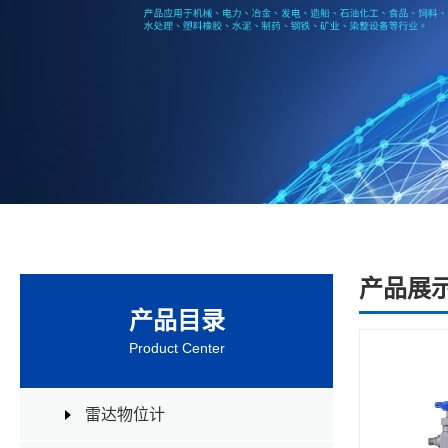
产品展
产品目录
Product Center
雷达物位计