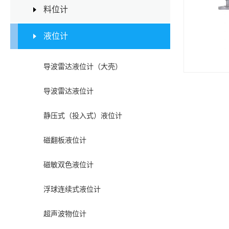
料位计
液位计
导波雷达液位计（大壳）
导波雷达液位计
静压式（投入式）液位计
磁翻板液位计
磁敏双色液位计
浮球连续式液位计
超声波物位计