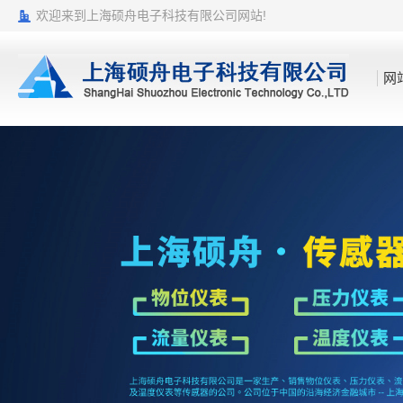
欢迎来到上海硕舟电子科技有限公司网站!
网