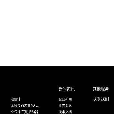
新闻资讯
其他服务
联系我们
液位计
企业新闻
无线传输装置4G RTU
业内资讯
空气锤/气动振动器
技术文档