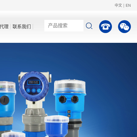
|
中文
EN
代理
联系我们